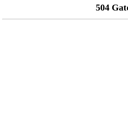
504 Gat