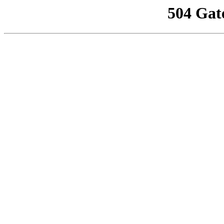
504 Gat